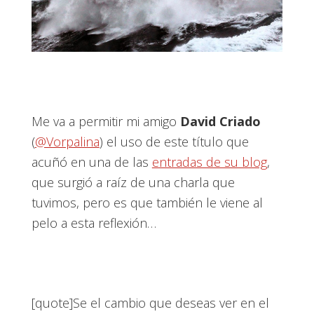
Me va a permitir mi amigo
David Criado
(
@Vorpalina
) el uso de este título que
acuñó en una de las
entradas de su blog
,
que surgió a raíz de una charla que
tuvimos, pero es que también le viene al
pelo a esta reflexión…
[quote]Se el cambio que deseas ver en el