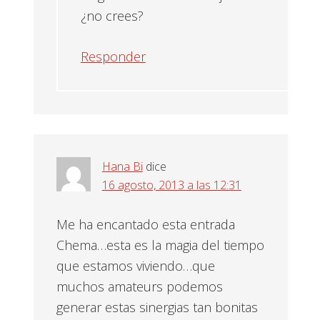
¿no crees?
Responder
Hana Bi
dice
16 agosto, 2013 a las 12:31
Me ha encantado esta entrada
Chema…esta es la magia del tiempo
que estamos viviendo…que
muchos amateurs podemos
generar estas sinergias tan bonitas