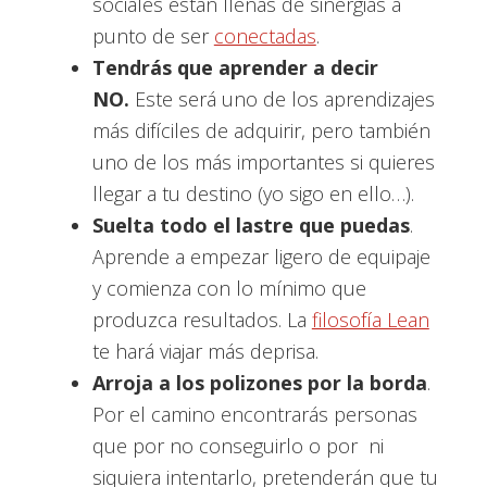
sociales están llenas de sinergias a
punto de ser
conectadas
.
Tendrás que aprender a decir
NO.
Este será uno de los aprendizajes
más difíciles de adquirir, pero también
uno de los más importantes si quieres
llegar a tu destino (yo sigo en ello…).
Suelta todo el lastre que puedas
.
Aprende a empezar ligero de equipaje
y comienza con lo mínimo que
produzca resultados. La
filosofía Lean
te hará viajar más deprisa.
Arroja a los polizones por la borda
.
Por el camino encontrarás personas
que por no conseguirlo o por ni
siquiera intentarlo, pretenderán que tu