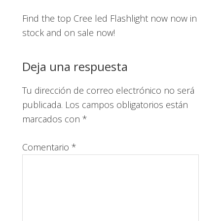
Find the top Cree led Flashlight now now in
stock and on sale now!
Deja una respuesta
Tu dirección de correo electrónico no será
publicada.
Los campos obligatorios están
marcados con
*
Comentario
*