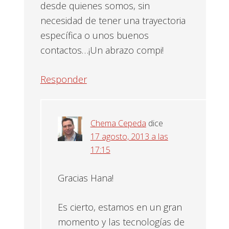
desde quienes somos, sin
necesidad de tener una trayectoria
específica o unos buenos
contactos…¡Un abrazo compi!
Responder
Chema Cepeda
dice
17 agosto, 2013 a las
17:15
Gracias Hana!
Es cierto, estamos en un gran
momento y las tecnologías de