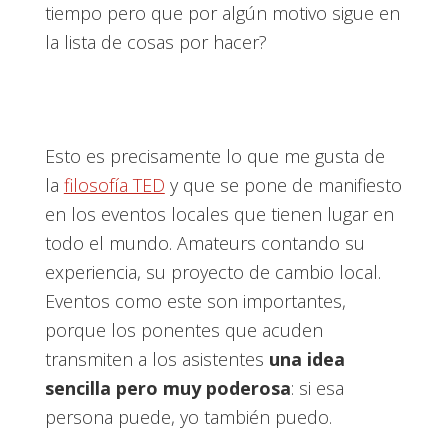
tiempo pero que por algún motivo sigue en
la lista de cosas por hacer?
Esto es precisamente lo que me gusta de
la
filosofía TED
y que se pone de manifiesto
en los eventos locales que tienen lugar en
todo el mundo. Amateurs contando su
experiencia, su proyecto de cambio local.
Eventos como este son importantes,
porque los ponentes que acuden
transmiten a los asistentes
una idea
sencilla pero muy poderosa
: si esa
persona puede, yo también puedo.