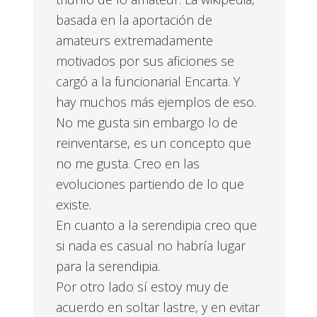
basada en la aportación de
amateurs extremadamente
motivados por sus aficiones se
cargó a la funcionarial Encarta. Y
hay muchos más ejemplos de eso.
No me gusta sin embargo lo de
reinventarse, es un concepto que
no me gusta. Creo en las
evoluciones partiendo de lo que
existe.
En cuanto a la serendipia creo que
si nada es casual no habría lugar
para la serendipia.
Por otro lado sí estoy muy de
acuerdo en soltar lastre, y en evitar