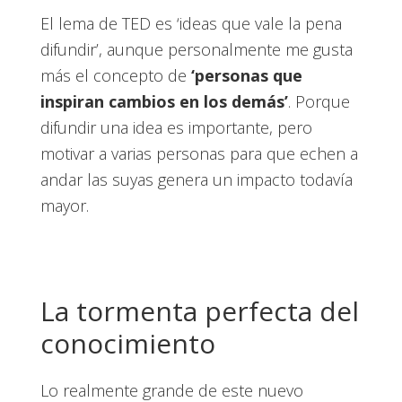
El lema de TED es ‘ideas que vale la pena
difundir’, aunque personalmente me gusta
más el concepto de
‘personas que
inspiran cambios en los demás’
. Porque
difundir una idea es importante, pero
motivar a varias personas para que echen a
andar las suyas genera un impacto todavía
mayor.
La tormenta perfecta del
conocimiento
Lo realmente grande de este nuevo