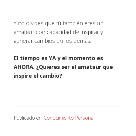
Y no olvides que tú también eres un
amateur con capacidad de inspirar y
generar cambios en los demás.
El tiempo es YA y el momento es
AHORA. ¿Quieres ser el amateur que
inspire el cambio?
Publicado en:
Conocimiento Personal