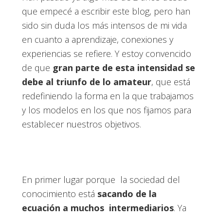
que empecé a escribir este blog, pero han
sido sin duda los más intensos de mi vida
en cuanto a aprendizaje, conexiones y
experiencias se refiere. Y estoy convencido
de que
gran parte de esta intensidad se
debe al triunfo de lo amateur
, que está
redefiniendo la forma en la que trabajamos
y los modelos en los que nos fijamos para
establecer nuestros objetivos.
En primer lugar porque la sociedad del
conocimiento está
sacando de la
ecuación a muchos intermediarios
. Ya