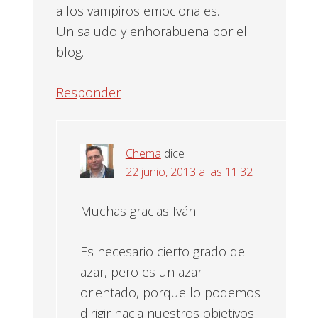
a los vampiros emocionales.
Un saludo y enhorabuena por el
blog.
Responder
Chema
dice
22 junio, 2013 a las 11:32
Muchas gracias Iván
Es necesario cierto grado de
azar, pero es un azar
orientado, porque lo podemos
dirigir hacia nuestros objetivos