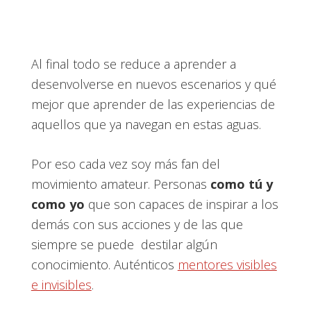
Al final todo se reduce a aprender a
desenvolverse en nuevos escenarios y qué
mejor que aprender de las experiencias de
aquellos que ya navegan en estas aguas.
Por eso cada vez soy más fan del
movimiento amateur. Personas
como tú y
como yo
que son capaces de inspirar a los
demás con sus acciones y de las que
siempre se puede destilar algún
conocimiento. Auténticos
mentores visibles
e invisibles
.