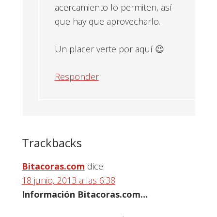
acercamiento lo permiten, así
que hay que aprovecharlo.
Un placer verte por aquí 😉
Responder
Trackbacks
Bitacoras.com
dice:
18 junio, 2013 a las 6:38
Información Bitacoras.com…