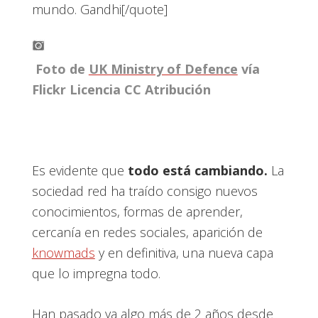
mundo. Gandhi[/quote]
Foto de
UK Ministry of Defence
vía
Flickr Licencia CC Atribución
Es evidente que
todo está cambiando.
La
sociedad red ha traído consigo nuevos
conocimientos, formas de aprender,
cercanía en redes sociales, aparición de
knowmads
y en definitiva, una nueva capa
que lo impregna todo.
Han pasado ya algo más de 2 años desde