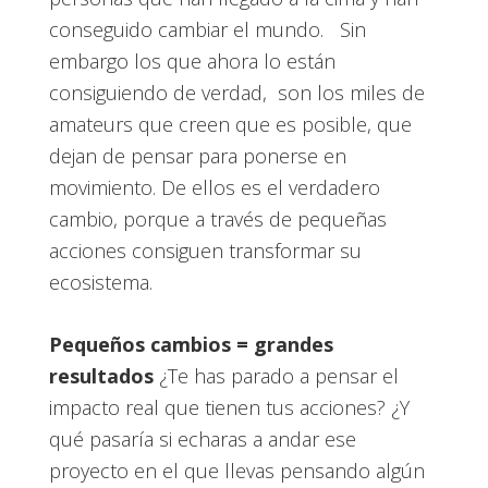
conseguido cambiar el mundo. Sin
embargo los que ahora lo están
consiguiendo de verdad, son los miles de
amateurs que creen que es posible, que
dejan de pensar para ponerse en
movimiento. De ellos es el verdadero
cambio, porque a través de pequeñas
acciones consiguen transformar su
ecosistema.
Pequeños cambios = grandes
resultados
¿Te has parado a pensar el
impacto real que tienen tus acciones? ¿Y
qué pasaría si echaras a andar ese
proyecto en el que llevas pensando algún