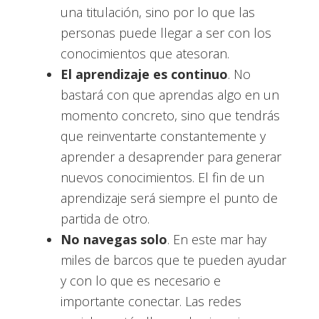
una titulación, sino por lo que las
personas puede llegar a ser con los
conocimientos que atesoran.
El aprendizaje es continuo
. No
bastará con que aprendas algo en un
momento concreto, sino que tendrás
que reinventarte constantemente y
aprender a desaprender para generar
nuevos conocimientos. El fin de un
aprendizaje será siempre el punto de
partida de otro.
No navegas solo
. En este mar hay
miles de barcos que te pueden ayudar
y con lo que es necesario e
importante conectar. Las redes