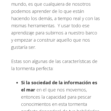
mundo, es que cualquiera de nosotros
podemos aprender de lo que están
haciendo los demás, a tiempo real y con las
mismas herramientas. Y usar todo ese
aprendizaje para subirnos a nuestro barco
y empezar a construir aquello que nos
gustaría ser.
Estas son algunas de las características de
la tormenta perfecta:
Si la sociedad de la información es
el mar
en el que nos movemos,
entonces la capacidad para pescar
conocimientos en esta tormenta