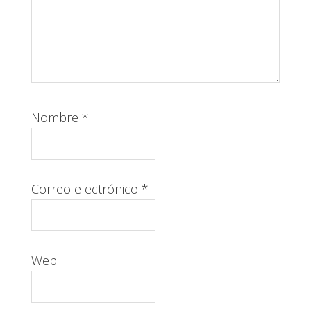
Nombre
*
Correo electrónico
*
Web