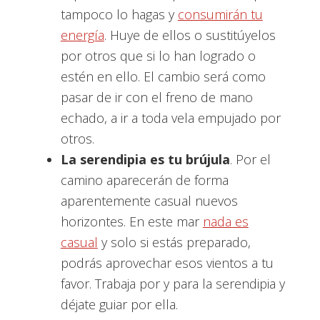
tampoco lo hagas y
consumirán tu
energía
. Huye de ellos o sustitúyelos
por otros que si lo han logrado o
estén en ello. El cambio será como
pasar de ir con el freno de mano
echado, a ir a toda vela empujado por
otros.
La serendipia es tu brújula
. Por el
camino aparecerán de forma
aparentemente casual nuevos
horizontes. En este mar
nada es
casual
y solo si estás preparado,
podrás aprovechar esos vientos a tu
favor. Trabaja por y para la serendipia y
déjate guiar por ella.