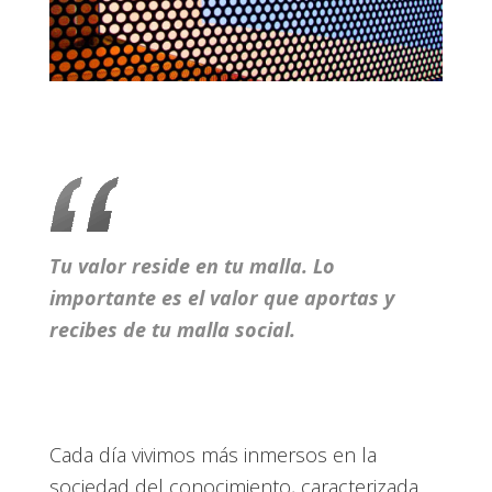
Tu valor reside en tu malla. Lo
importante es el valor que aportas y
recibes de tu malla social.
Cada día vivimos más inmersos en la
sociedad del conocimiento, caracterizada