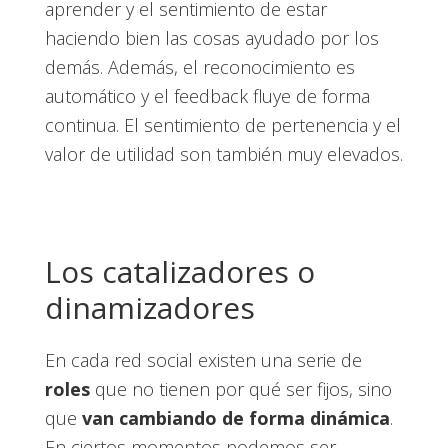
aprender y el sentimiento de estar
haciendo bien las cosas ayudado por los
demás. Además, el reconocimiento es
automático y el feedback fluye de forma
continua. El sentimiento de pertenencia y el
valor de utilidad son también muy elevados.
Los catalizadores o
dinamizadores
En cada red social existen una serie de
roles
que no tienen por qué ser fijos, sino
que
van cambiando de forma dinámica
.
En ciertos momentos podemos ser