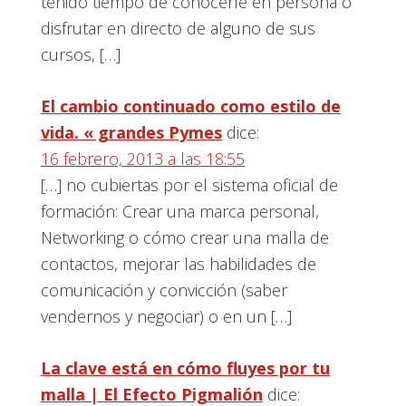
tenido tiempo de conocerle en persona o
disfrutar en directo de alguno de sus
cursos, […]
El cambio continuado como estilo de
vida. « grandes Pymes
dice:
16 febrero, 2013 a las 18:55
[…] no cubiertas por el sistema oficial de
formación: Crear una marca personal,
Networking o cómo crear una malla de
contactos, mejorar las habilidades de
comunicación y convicción (saber
vendernos y negociar) o en un […]
La clave está en cómo fluyes por tu
malla | El Efecto Pigmalión
dice: