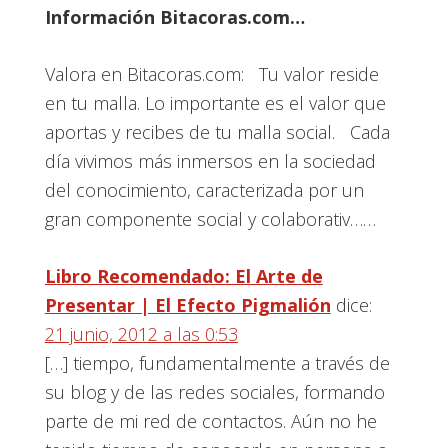
lectores
Información Bitacoras.com…
Valora en Bitacoras.com: Tu valor reside
en tu malla. Lo importante es el valor que
aportas y recibes de tu malla social. Cada
día vivimos más inmersos en la sociedad
del conocimiento, caracterizada por un
gran componente social y colaborativ……
Libro Recomendado: El Arte de
Presentar | El Efecto Pigmalión
dice:
21 junio, 2012 a las 0:53
[…] tiempo, fundamentalmente a través de
su blog y de las redes sociales, formando
parte de mi red de contactos. Aún no he