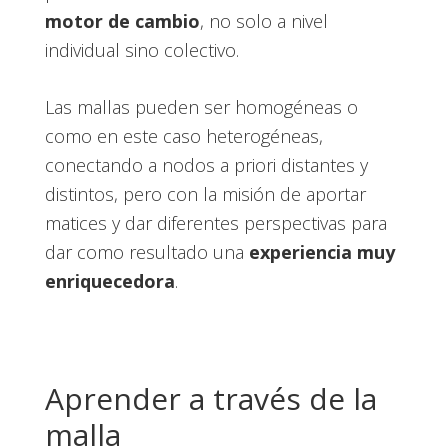
motor de cambio
, no solo a nivel
individual sino colectivo.
Las mallas pueden ser homogéneas o
como en este caso heterogéneas,
conectando a nodos a priori distantes y
distintos, pero con la misión de aportar
matices y dar diferentes perspectivas para
dar como resultado una
experiencia muy
enriquecedora
.
Aprender a través de la
malla