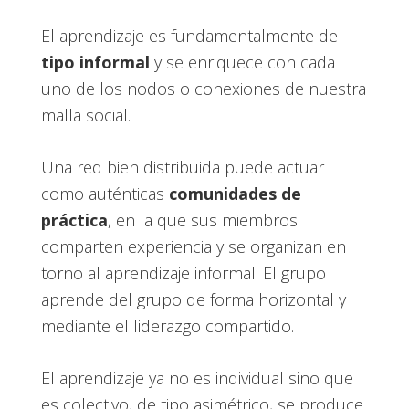
El aprendizaje es fundamentalmente de
tipo informal
y se enriquece con cada
uno de los nodos o conexiones de nuestra
malla social.
Una red bien distribuida puede actuar
como auténticas
comunidades de
práctica
, en la que sus miembros
comparten experiencia y se organizan en
torno al aprendizaje informal. El grupo
aprende del grupo de forma horizontal y
mediante el liderazgo compartido.
El aprendizaje ya no es individual sino que
es colectivo, de tipo asimétrico, se produce