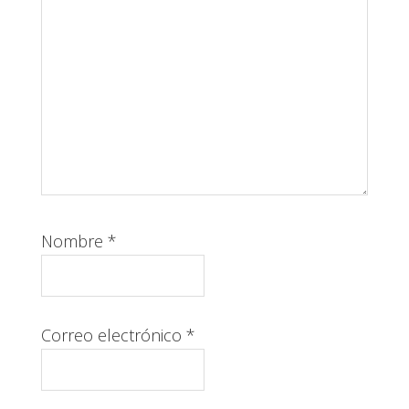
Nombre
*
Correo electrónico
*