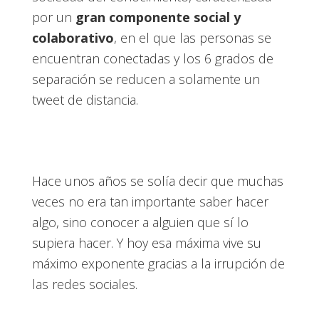
por un
gran componente social y
colaborativo
, en el que las personas se
encuentran conectadas y los 6 grados de
separación se reducen a solamente un
tweet de distancia.
Hace unos años se solía decir que muchas
veces no era tan importante saber hacer
algo, sino conocer a alguien que sí lo
supiera hacer. Y hoy esa máxima vive su
máximo exponente gracias a la irrupción de
las redes sociales.