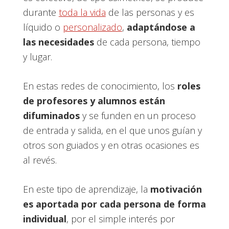
durante
toda la vida
de las personas y es
líquido o
personalizado
,
adaptándose a
las necesidades
de cada persona, tiempo
y lugar.
En estas redes de conocimiento, los
roles
de profesores y alumnos están
difuminados
y se funden en un proceso
de entrada y salida, en el que unos guían y
otros son guiados y en otras ocasiones es
al revés.
En este tipo de aprendizaje, la
motivación
es aportada por cada persona de forma
individual
, por el simple interés por