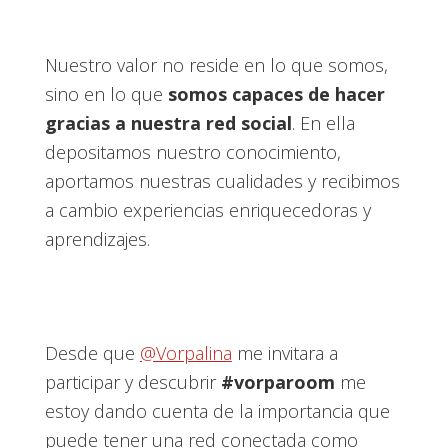
Nuestro valor no reside en lo que somos,
sino en lo que
somos capaces de hacer
gracias a nuestra red social
. En ella
depositamos nuestro conocimiento,
aportamos nuestras cualidades y recibimos
a cambio experiencias enriquecedoras y
aprendizajes.
Desde que
@Vorpalina
me invitara a
participar y descubrir
#vorparoom
me
estoy dando cuenta de la importancia que
puede tener una red conectada como