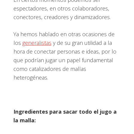
espectadores, en otros colaboradores,
conectores, creadores y dinamizadores.
Ya hemos hablado en otras ocasiones de
los
generalistas
y de su gran utilidad a la
hora de conectar personas e ideas, por lo
que podrían jugar un papel fundamental
como catalizadores de mallas
heterogéneas.
Ingredientes para sacar todo el jugo a
la malla: