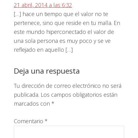
21 abril, 2014 a las 6:32
[…] hace un tiempo que el valor no te
pertenece, sino que reside en tu malla. En
este mundo hiperconectado el valor de
una sola persona es muy poco y se ve
reflejado en aquello […]
Deja una respuesta
Tu dirección de correo electrónico no será
publicada.
Los campos obligatorios están
marcados con
*
Comentario
*