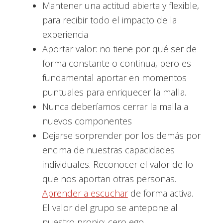
Mantener una actitud abierta y flexible,
para recibir todo el impacto de la
experiencia
Aportar valor: no tiene por qué ser de
forma constante o continua, pero es
fundamental aportar en momentos
puntuales para enriquecer la malla.
Nunca deberíamos cerrar la malla a
nuevos componentes
Dejarse sorprender por los demás por
encima de nuestras capacidades
individuales. Reconocer el valor de lo
que nos aportan otras personas.
Aprender a escuchar
de forma activa.
El valor del grupo se antepone al
nuestro propio: cero ego.