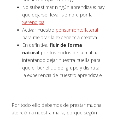
No subestimar ningún aprendizaje: hay
que dejarse llevar siempre por la
Serendipia
.
Activar nuestro
pensamiento lateral
para mejorar la experiencia creativa.
En definitiva,
fluir de forma
natural
por los nodos de la malla,
intentando dejar nuestra huella para
que el beneficio del grupo y disfrutar
la experiencia de nuestro aprendizaje.
Por todo ello debemos de prestar mucha
atención a nuestra malla, porque según