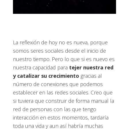
La reflexión de hoy no es nueva, porque
somos seres sociales desde el inicio de
nuestro tiempo. Pero lo que si es nuevo es
nuestra capacidad para
tejer nuestra red
y catalizar su crecimiento
gracias al
número de conexiones que podemos
establecer en las redes sociales. Creo que
si tuviera que construir de forma manual la
red de personas con las que tengo
interacción en estos momentos, tardaría
toda una vida y aun así habría muchas