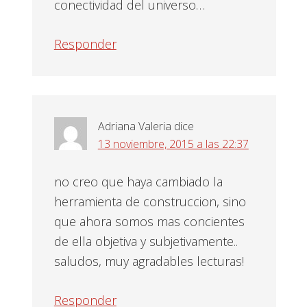
conectividad del universo…
Responder
Adriana Valeria
dice
13 noviembre, 2015 a las 22:37
no creo que haya cambiado la
herramienta de construccion, sino
que ahora somos mas concientes
de ella objetiva y subjetivamente..
saludos, muy agradables lecturas!
Responder