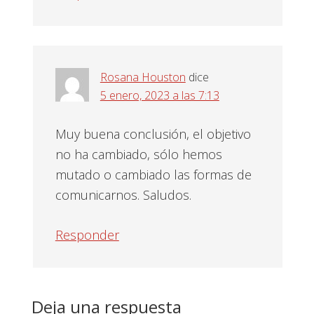
Rosana Houston
dice
5 enero, 2023 a las 7:13
Muy buena conclusión, el objetivo
no ha cambiado, sólo hemos
mutado o cambiado las formas de
comunicarnos. Saludos.
Responder
Deja una respuesta