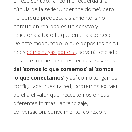
En ese sentido, la red me recuerda a la
cúpula de la serie ‘Under the dome’, pero
no porque produzca aislamiento, sino
porque en realidad es un ser vivo y
reacciona a todo lo que en ella acontece.
De este modo, todo lo que deposites en tu
red y
cómo fluyas por ella
, se verá reflejado
en aquello que después recibas. Pasamos
del ‘somos lo que comemos’ al ‘somos
lo que conectamos’
y así como tengamos
configurada nuestra red, podremos extraer
de ella el valor que necesitemos en sus
diferentes formas: aprendizaje,
conversación, conocimiento, conexión,…