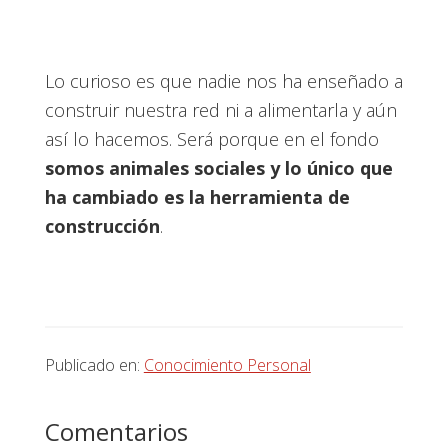
Lo curioso es que nadie nos ha enseñado a
construir nuestra red ni a alimentarla y aún
así lo hacemos. Será porque en el fondo
somos animales sociales y lo único que
ha cambiado es la herramienta de
construcción
.
Publicado en:
Conocimiento Personal
Interacciones
Comentarios