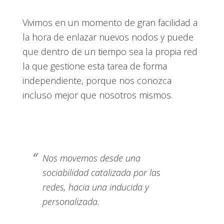
Vivimos en un momento de gran facilidad a
la hora de enlazar nuevos nodos y puede
que dentro de un tiempo sea la propia red
la que gestione esta tarea de forma
independiente, porque nos conozca
incluso mejor que nosotros mismos.
Nos movemos desde una
sociabilidad catalizada por las
redes, hacia una inducida y
personalizada.