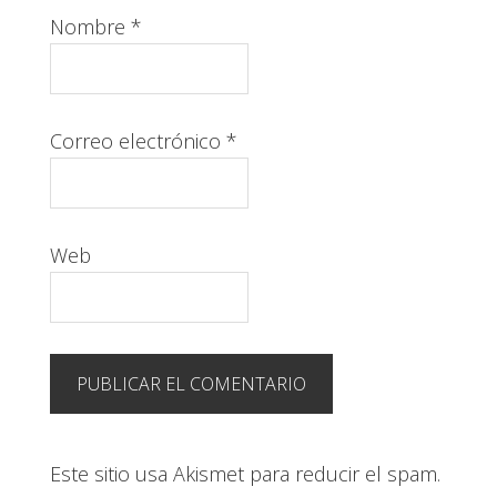
Nombre
*
Correo electrónico
*
Web
Este sitio usa Akismet para reducir el spam.