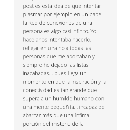
post es esta idea de que intentar
plasmar por ejemplo en un papel
la Red de conexiones de una
persona es algo casi infinito. Yo
hace años intentaba hacerlo,
reflejar en una hoja todas las
personas que me aportaban y
siempre he dejado las listas
inacabadas… pues llega un
momento en que la inspiración y la
conectividad es tan grande que
supera a un humilde humano con
una mente pequeñita… incapaz de
abarcar más que una ínfima
porción del misterio de la