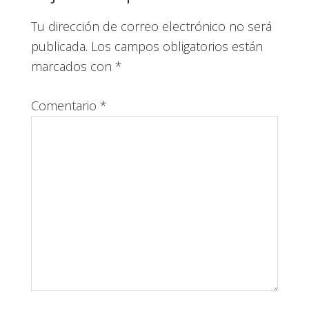
Tu dirección de correo electrónico no será
publicada.
Los campos obligatorios están
marcados con
*
Comentario
*