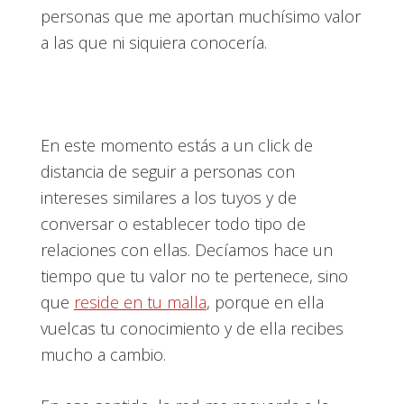
personas que me aportan muchísimo valor
a las que ni siquiera conocería.
En este momento estás a un click de
distancia de seguir a personas con
intereses similares a los tuyos y de
conversar o establecer todo tipo de
relaciones con ellas. Decíamos hace un
tiempo que tu valor no te pertenece, sino
que
reside en tu malla
, porque en ella
vuelcas tu conocimiento y de ella recibes
mucho a cambio.