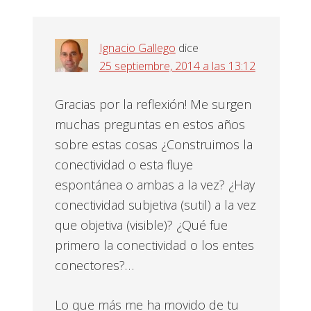
con
los
Ignacio Gallego
dice
lectores
25 septiembre, 2014 a las 13:12
Gracias por la reflexión! Me surgen
muchas preguntas en estos años
sobre estas cosas ¿Construimos la
conectividad o esta fluye
espontánea o ambas a la vez? ¿Hay
conectividad subjetiva (sutil) a la vez
que objetiva (visible)? ¿Qué fue
primero la conectividad o los entes
conectores?…
Lo que más me ha movido de tu