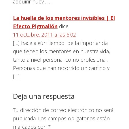
adquirir nuev……
La huella de los mentores invisibles | El
Efecto Pigmalión
dice:
11 octubre, 2011 a las 6:02
[…] hace algún tiempo de la importancia
que tienen los mentores en nuestra vida,
tanto a nivel personal como profesional.
Personas que han recorrido un camino y
[…]
Deja una respuesta
Tu dirección de correo electrónico no será
publicada.
Los campos obligatorios están
marcados con
*