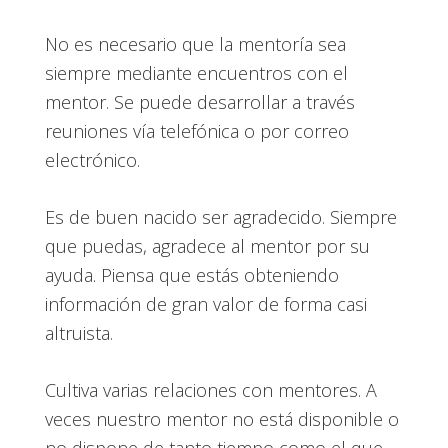
No es necesario que la mentoría sea
siempre mediante encuentros con el
mentor. Se puede desarrollar a través
reuniones vía telefónica o por correo
electrónico.
Es de buen nacido ser agradecido. Siempre
que puedas, agradece al mentor por su
ayuda. Piensa que estás obteniendo
información de gran valor de forma casi
altruista.
Cultiva varias relaciones con mentores. A
veces nuestro mentor no está disponible o