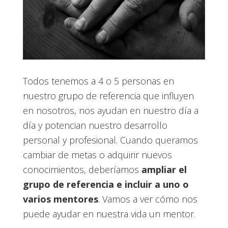
Todos tenemos a 4 o 5 personas en
nuestro grupo de referencia que influyen
en nosotros, nos ayudan en nuestro día a
día y potencian nuestro desarrollo
personal y profesional. Cuando queramos
cambiar de metas o adquirir nuevos
conocimientos, deberíamos
ampliar el
grupo de referencia e incluir a uno o
varios mentores
. Vamos a ver cómo nos
puede ayudar en nuestra vida un mentor.