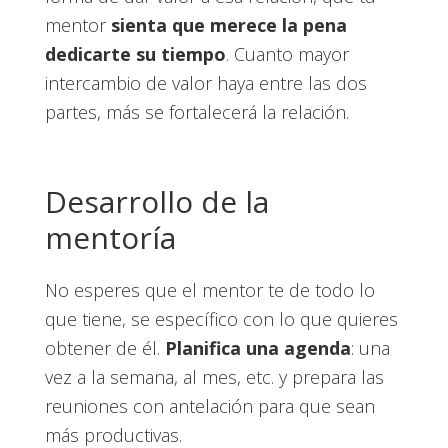
mentor
sienta que merece la pena
dedicarte su tiempo
. Cuanto mayor
intercambio de valor haya entre las dos
partes, más se fortalecerá la relación.
Desarrollo de la
mentoría
No esperes que el mentor te de todo lo
que tiene, se específico con lo que quieres
obtener de él.
Planifica una agenda
: una
vez a la semana, al mes, etc. y prepara las
reuniones con antelación para que sean
más productivas.