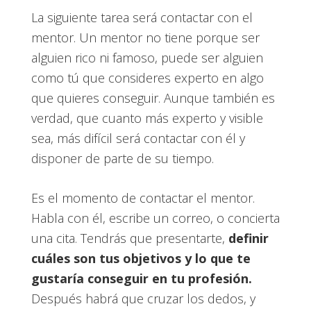
La siguiente tarea será contactar con el
mentor. Un mentor no tiene porque ser
alguien rico ni famoso, puede ser alguien
como tú que consideres experto en algo
que quieres conseguir. Aunque también es
verdad, que cuanto más experto y visible
sea, más difícil será contactar con él y
disponer de parte de su tiempo.
Es el momento de contactar el mentor.
Habla con él, escribe un correo, o concierta
una cita. Tendrás que presentarte,
definir
cuáles son tus objetivos y lo que te
gustaría conseguir en tu profesión.
Después habrá que cruzar los dedos, y