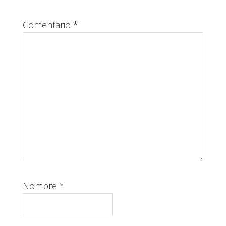
Comentario
*
Nombre
*