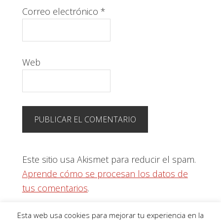
Correo electrónico
*
Web
Este sitio usa Akismet para reducir el spam.
Aprende cómo se procesan los datos de
tus comentarios
.
Esta web usa cookies para mejorar tu experiencia en la