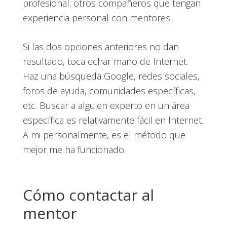
profesional: otros compañeros que tengan
experiencia personal con mentores.
Si las dos opciones anteriores no dan
resultado, toca echar mano de Internet.
Haz una búsqueda Google, redes sociales,
foros de ayuda, comunidades específicas,
etc. Buscar a alguien experto en un área
específica es relativamente fácil en Internet.
A mi personalmente, es el método que
mejor me ha funcionado.
Cómo contactar al
mentor