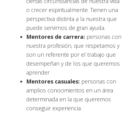
ciertas circunstancias de nuestra vida
o crecer espiritualmente. Tienen una
perspectiva distinta a la nuestra que
puede servirnos de gran ayuda.
Mentores de carrera:
personas con
nuestra profesión, que respetamos y
son un referente por el trabajo que
desempeñan y de los que queremos
aprender
Mentores casuales:
personas con
amplios conocimientos en un área
determinada en la que queremos
conseguir experiencia.