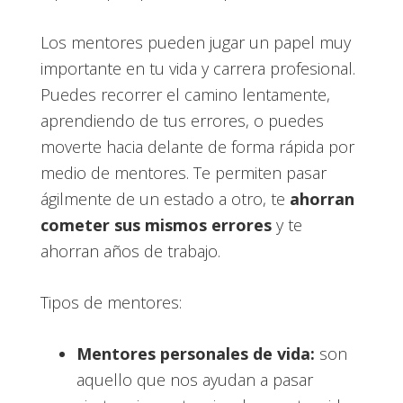
Los mentores pueden jugar un papel muy
importante en tu vida y carrera profesional.
Puedes recorrer el camino lentamente,
aprendiendo de tus errores, o puedes
moverte hacia delante de forma rápida por
medio de mentores. Te permiten pasar
ágilmente de un estado a otro, te
ahorran
cometer sus mismos errores
y te
ahorran años de trabajo.
Tipos de mentores:
Mentores personales de vida:
son
aquello que nos ayudan a pasar