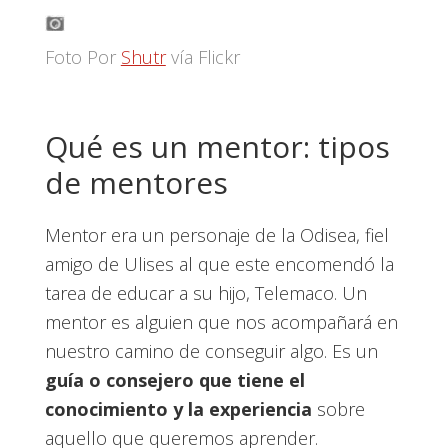
Foto Por
Shutr
vía Flickr
Qué es un mentor: tipos
de mentores
Mentor era un personaje de la Odisea, fiel
amigo de Ulises al que este encomendó la
tarea de educar a su hijo, Telemaco. Un
mentor es alguien que nos acompañará en
nuestro camino de conseguir algo. Es un
guía o consejero que tiene el
conocimiento y la experiencia
sobre
aquello que queremos aprender.