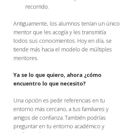
recorrido.
Antiguamente, los alumnos tenían un único
mentor que les acogía y les transmitía
todos sus conocimientos. Hoy en día, se
tiende más hacia el modelo de múltiples
mentores.
Ya se lo que quiero, ahora ¿cómo
encuentro lo que necesito?
Una opción es pedir referencias en tu
entorno más cercano, a tus familiares y
amigos de confianza. También podrías
preguntar en tu entorno académico y