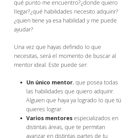
qué punto me encuentro?¿donde quiero
llegar?¿qué habilidades necesito adquirir?
¿quien tiene ya esa habilidad y me puede
ayudar?
Una vez que hayas definido lo que
necesitas, será el momento de buscar al
mentor ideal. Este puede ser:
Un único mentor
, que posea todas
las habilidades que quiero adquirir.
Alguien que haya ya logrado lo que tú
quieres lograr.
Varios mentores
especializados en
distintas áreas, que te permitan
avanzar en distintas partes de tu