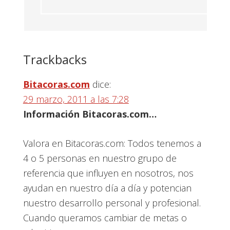
Trackbacks
Bitacoras.com
dice:
29 marzo, 2011 a las 7:28
Información Bitacoras.com…
Valora en Bitacoras.com: Todos tenemos a
4 o 5 personas en nuestro grupo de
referencia que influyen en nosotros, nos
ayudan en nuestro día a día y potencian
nuestro desarrollo personal y profesional.
Cuando queramos cambiar de metas o