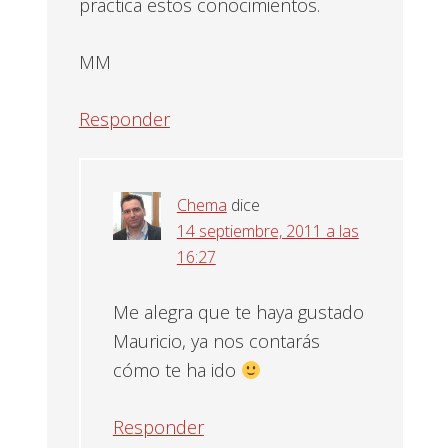
practica estos conocimientos.
MM
Responder
Chema
dice
14 septiembre, 2011 a las
16:27
Me alegra que te haya gustado
Mauricio, ya nos contarás
cómo te ha ido
Responder