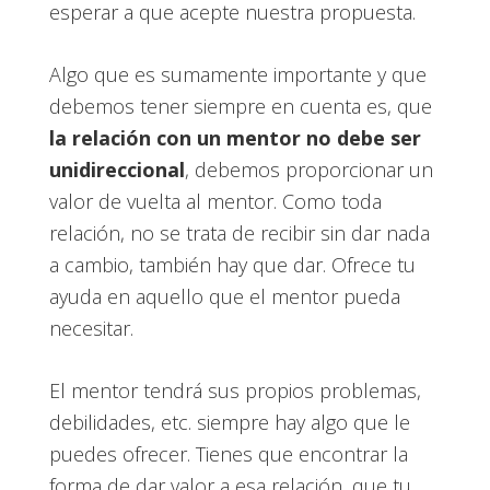
esperar a que acepte nuestra propuesta.
Algo que es sumamente importante y que
debemos tener siempre en cuenta es, que
la relación con un mentor no debe ser
unidireccional
, debemos proporcionar un
valor de vuelta al mentor. Como toda
relación, no se trata de recibir sin dar nada
a cambio, también hay que dar. Ofrece tu
ayuda en aquello que el mentor pueda
necesitar.
El mentor tendrá sus propios problemas,
debilidades, etc. siempre hay algo que le
puedes ofrecer. Tienes que encontrar la
forma de dar valor a esa relación, que tu