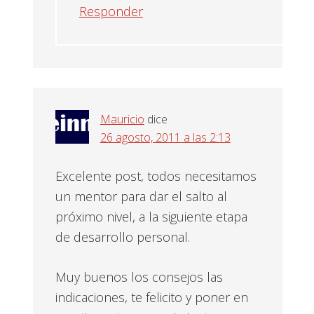
Responder
Mauricio
dice
26 agosto, 2011 a las 2:13
Excelente post, todos necesitamos
un mentor para dar el salto al
próximo nivel, a la siguiente etapa
de desarrollo personal.
Muy buenos los consejos las
indicaciones, te felicito y poner en