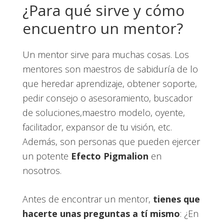
¿Para qué sirve y cómo
encuentro un mentor?
Un mentor sirve para muchas cosas. Los
mentores son maestros de sabiduría de lo
que heredar aprendizaje, obtener soporte,
pedir consejo o asesoramiento, buscador
de soluciones,maestro modelo, oyente,
facilitador, expansor de tu visión, etc.
Además, son personas que pueden ejercer
un potente
Efecto Pigmalion
en
nosotros.
Antes de encontrar un mentor,
tienes que
hacerte unas preguntas a tí mismo
: ¿En