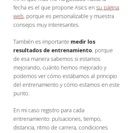
fecha es el que propone Asics en
su página
web
, porque es personalizable y muestra
consejos muy interesantes.
También es importante
medir los
resultados de entrenamiento
, porque
de esa manera sabemos si estamos
mejorando, cuánto hemos mejorado y
podemos ver cómo estábamos al principio
del entrenamiento y cómo estamos en este
punto.
En mi caso registro para cada
entrenamiento: pulsaciones, tiempo,
distancia, ritmo de carrera, condiciones