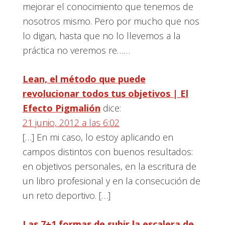
mejorar el conocimiento que tenemos de
nosotros mismo. Pero por mucho que nos
lo digan, hasta que no lo llevemos a la
práctica no veremos re……
Lean, el método que puede
revolucionar todos tus objetivos | El
Efecto Pigmalión
dice:
21 junio, 2012 a las 6:02
[…] En mi caso, lo estoy aplicando en
campos distintos con buenos resultados:
en objetivos personales, en la escritura de
un libro profesional y en la consecución de
un reto deportivo. […]
Las 7+1 formas de subir la escalera de