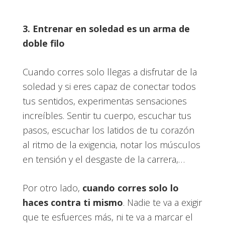
3. Entrenar en soledad es un arma de
doble filo
Cuando corres solo llegas a disfrutar de la
soledad y si eres capaz de conectar todos
tus sentidos, experimentas sensaciones
increíbles. Sentir tu cuerpo, escuchar tus
pasos, escuchar los latidos de tu corazón
al ritmo de la exigencia, notar los músculos
en tensión y el desgaste de la carrera,…
Por otro lado,
cuando corres solo lo
haces contra ti mismo
. Nadie te va a exigir
que te esfuerces más, ni te va a marcar el