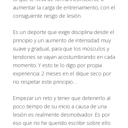
aumentar la carga de entrenamiento, con el
consiguiente riesgo de lesión.
Es un deporte que exige disciplina desde el
principio y un aumento de intensidad muy
suave y gradual, para que los músculos y
tendones se vayan acostumbrando en cada
momento. Y esto te lo digo por propia
experiencia: 2 meses en el dique seco por
no respetar este principio…
Empezar un reto y tener que detenerlo al
poco tiempo de su inicio a causa de una
lesión es realmente desmotivador. Es por
eso que no he querido escribir sobre ello