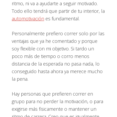
ritmo, ni va a ayudarte a seguir motivado.
Todo ello tendrá que partir de tu interior, la
automotivación
es fundamental.
Personalmente prefiero correr solo por las
ventajas que ya he comentado y porque
soy flexible con mi objetivo. Si tardo un
poco más de tiempo o corro menos
distancia de la esperada no pasa nada, lo
conseguido hasta ahora ya merece mucho
la pena.
Hay personas que prefieren correr en
grupo para no perder la motivación, o para
exigirse más fisicamente o mantener un
ritmo de carrera. Creo que es igualmente