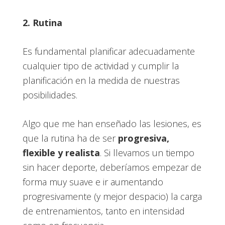
2. Rutina
Es fundamental planificar adecuadamente
cualquier tipo de actividad y cumplir la
planificación en la medida de nuestras
posibilidades.
Algo que me han enseñado las lesiones, es
que la rutina ha de ser
progresiva,
flexible y realista
. Si llevamos un tiempo
sin hacer deporte, deberíamos empezar de
forma muy suave e ir aumentando
progresivamente (y mejor despacio) la carga
de entrenamientos, tanto en intensidad