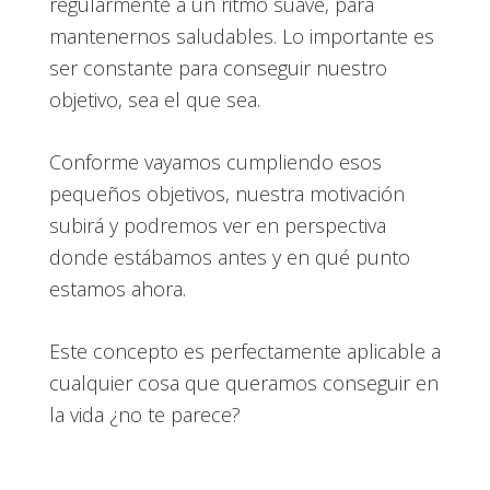
regularmente a un ritmo suave, para
mantenernos saludables. Lo importante es
ser constante para conseguir nuestro
objetivo, sea el que sea.
Conforme vayamos cumpliendo esos
pequeños objetivos, nuestra motivación
subirá y podremos ver en perspectiva
donde estábamos antes y en qué punto
estamos ahora.
Este concepto es perfectamente aplicable a
cualquier cosa que queramos conseguir en
la vida ¿no te parece?