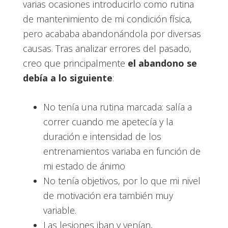
varias ocasiones introducirlo como rutina
de mantenimiento de mi condición física,
pero acababa abandonándola por diversas
causas. Tras analizar errores del pasado,
creo que principalmente
el abandono se
debía a lo siguiente
:
No tenía una rutina marcada: salía a
correr cuando me apetecía y la
duración e intensidad de los
entrenamientos variaba en función de
mi estado de ánimo
No tenía objetivos, por lo que mi nivel
de motivación era también muy
variable.
Las lesiones iban y venían,