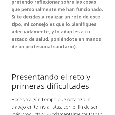
pretendo reflexionar sobre las cosas
que personalmente me han funcionado.
Si te decides a realizar un reto de este
tipo, mi consejo es que lo planifiques
adecuadamente, y lo adaptes a tu
estado de salud, poniéndote en manos
de un profesional sanitario).
Presentando el reto y
primeras dificultades
Hace ya algún tiempo que organizo mi
trabajo en torno a listas, con el fin de ser
más productivo. Fundamentalmente trabajo