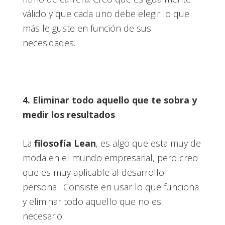
válido y que cada uno debe elegir lo que
más le guste en función de sus
necesidades.
4. Eliminar todo aquello que te sobra y
medir los resultados
La
filosofía Lean
, es algo que esta muy de
moda en el mundo empresarial, pero creo
que es muy aplicable al desarrollo
personal. Consiste en usar lo que funciona
y eliminar todo aquello que no es
necesario.