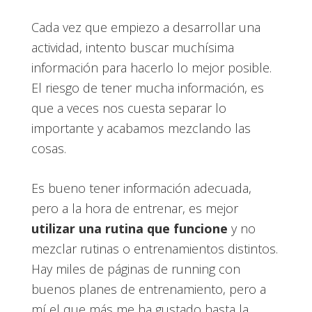
Cada vez que empiezo a desarrollar una
actividad, intento buscar muchísima
información para hacerlo lo mejor posible.
El riesgo de tener mucha información, es
que a veces nos cuesta separar lo
importante y acabamos mezclando las
cosas.
Es bueno tener información adecuada,
pero a la hora de entrenar, es mejor
utilizar una rutina que funcione
y no
mezclar rutinas o entrenamientos distintos.
Hay miles de páginas de running con
buenos planes de entrenamiento, pero a
mí el que más me ha gustado hasta la