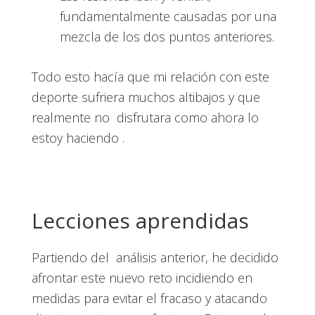
fundamentalmente causadas por una
mezcla de los dos puntos anteriores.
Todo esto hacía que mi relación con este
deporte sufriera muchos altibajos y que
realmente no disfrutara como ahora lo
estoy haciendo .
Lecciones aprendidas
Partiendo del análisis anterior, he decidido
afrontar este nuevo reto incidiendo en
medidas para evitar el fracaso y atacando