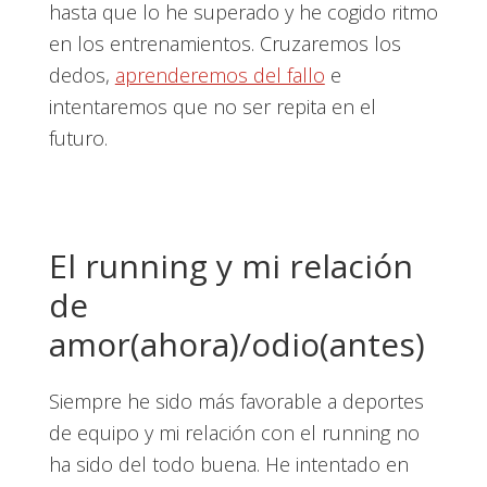
hasta que lo he superado y he cogido ritmo
en los entrenamientos. Cruzaremos los
dedos,
aprenderemos del fallo
e
intentaremos que no ser repita en el
futuro.
El running y mi relación
de
amor(ahora)/odio(antes)
Siempre he sido más favorable a deportes
de equipo y mi relación con el running no
ha sido del todo buena. He intentado en