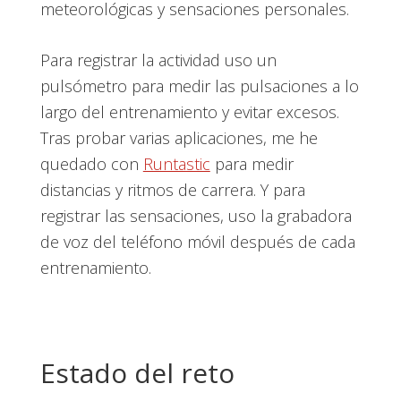
meteorológicas y sensaciones personales.
Para registrar la actividad uso un
pulsómetro para medir las pulsaciones a lo
largo del entrenamiento y evitar excesos.
Tras probar varias aplicaciones, me he
quedado con
Runtastic
para medir
distancias y ritmos de carrera. Y para
registrar las sensaciones, uso la grabadora
de voz del teléfono móvil después de cada
entrenamiento.
Estado del reto