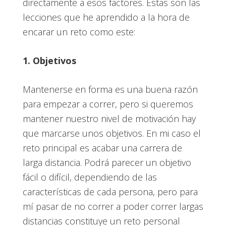
directamente a esos factores. Estas son las
lecciones que he aprendido a la hora de
encarar un reto como este:
1. Objetivos
Mantenerse en forma es una buena razón
para empezar a correr, pero si queremos
mantener nuestro nivel de motivación hay
que marcarse unos objetivos. En mi caso el
reto principal es acabar una carrera de
larga distancia. Podrá parecer un objetivo
fácil o difícil, dependiendo de las
características de cada persona, pero para
mí pasar de no correr a poder correr largas
distancias constituye un reto personal