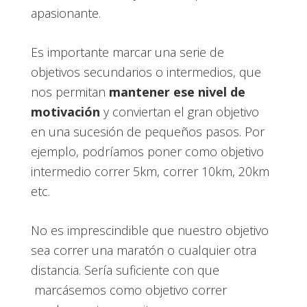
apasionante.
Es importante marcar una serie de
objetivos secundarios o intermedios, que
nos permitan
mantener ese nivel de
motivación
y conviertan el gran objetivo
en una sucesión de pequeños pasos. Por
ejemplo, podríamos poner como objetivo
intermedio correr 5km, correr 10km, 20km
etc.
No es imprescindible que nuestro objetivo
sea correr una maratón o cualquier otra
distancia. Sería suficiente con que
marcásemos como objetivo correr