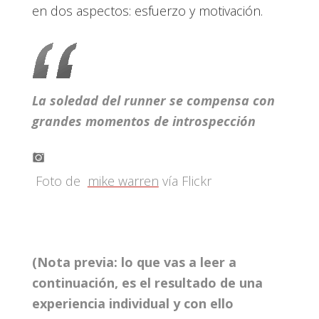
en dos aspectos: esfuerzo y motivación.
La soledad del runner se compensa con
grandes momentos de introspección
Foto de
mike warren
vía Flickr
(Nota previa: lo que vas a leer a
continuación, es el resultado de una
experiencia individual y con ello