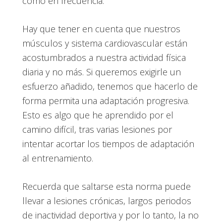
como en frecuencia.
Hay que tener en cuenta que nuestros
músculos y sistema cardiovascular están
acostumbrados a nuestra actividad física
diaria y no más. Si queremos exigirle un
esfuerzo añadido, tenemos que hacerlo de
forma permita una adaptación progresiva.
Esto es algo que he aprendido por el
camino difícil, tras varias lesiones por
intentar acortar los tiempos de adaptación
al entrenamiento.
Recuerda que saltarse esta norma puede
llevar a lesiones crónicas, largos periodos
de inactividad deportiva y por lo tanto, la no