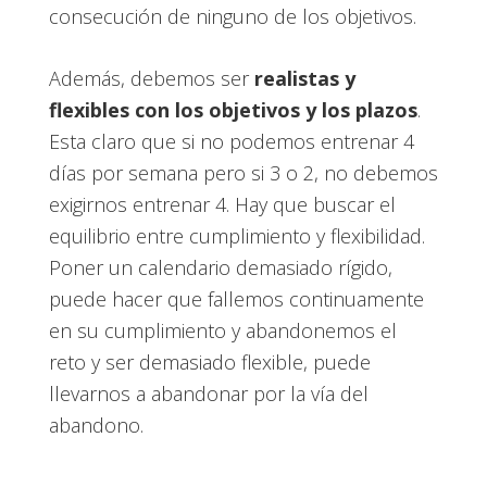
consecución de ninguno de los objetivos.
Además, debemos ser
realistas y
flexibles con los objetivos y los plazos
.
Esta claro que si no podemos entrenar 4
días por semana pero si 3 o 2, no debemos
exigirnos entrenar 4. Hay que buscar el
equilibrio entre cumplimiento y flexibilidad.
Poner un calendario demasiado rígido,
puede hacer que fallemos continuamente
en su cumplimiento y abandonemos el
reto y ser demasiado flexible, puede
llevarnos a abandonar por la vía del
abandono.