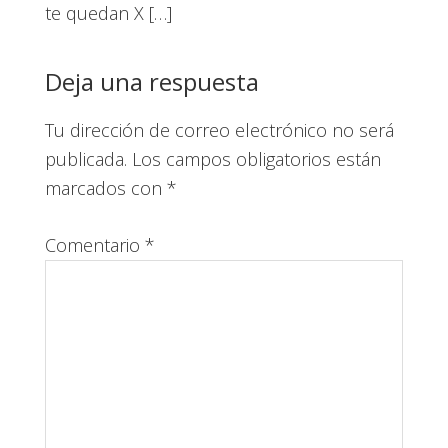
te quedan X […]
Deja una respuesta
Tu dirección de correo electrónico no será
publicada.
Los campos obligatorios están
marcados con
*
Comentario
*