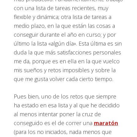
con una lista de tareas recientes, muy
flexible y dinámica; otra lista de tareas a
medio plazo, en la que están las cosas a
conseguir durante el año en curso; y por
último la lista «algún día». Esta última es sin
duda la que más satisfacciones personales
me da, porque es en ella en la que vuelco
mis sueños y retos imposibles y sobre la
que me gusta volver cada cierto tiempo.
Pues bien, uno de los retos que siempre
ha estado en esa lista y al que he decidido
al menos intentar poner la cruz de
conseguido es el de correr una
maratón
(para los no iniciados, nada menos que