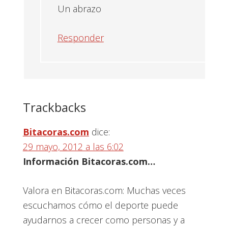
Un abrazo
Responder
Trackbacks
Bitacoras.com
dice:
29 mayo, 2012 a las 6:02
Información Bitacoras.com…
Valora en Bitacoras.com: Muchas veces
escuchamos cómo el deporte puede
ayudarnos a crecer como personas y a