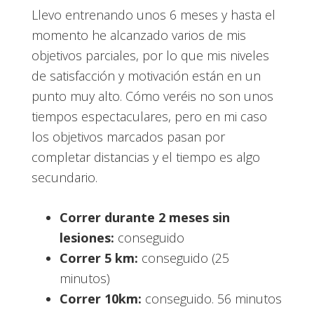
Llevo entrenando unos 6 meses y hasta el
momento he alcanzado varios de mis
objetivos parciales, por lo que mis niveles
de satisfacción y motivación están en un
punto muy alto. Cómo veréis no son unos
tiempos espectaculares, pero en mi caso
los objetivos marcados pasan por
completar distancias y el tiempo es algo
secundario.
Correr durante 2 meses sin
lesiones:
conseguido
Correr 5 km:
conseguido (25
minutos)
Correr 10km:
conseguido. 56 minutos