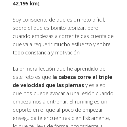
42,195 km
).
Soy consciente de que es un reto difícil,
sobre el que es bonito teorizar, pero
cuando empiezas a correr te das cuenta de
que va a requerir mucho esfuerzo y sobre
todo constancia y motivación.
La primera lección que he aprendido de
este reto es que
la cabeza corre al triple
de velocidad que las piernas
y es algo
que nos puede avocar a una lesión cuando
empezamos a entrenar. El running es un
deporte en el que al poco de empezar
enseguida te encuentras bien fisicamente,
lo que te lleva de forma inconsciente a