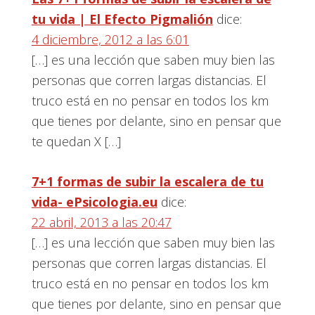
tu vida | El Efecto Pigmalión
dice:
4 diciembre, 2012 a las 6:01
[…] es una lección que saben muy bien las
personas que corren largas distancias. El
truco está en no pensar en todos los km
que tienes por delante, sino en pensar que
te quedan X […]
7+1 formas de subir la escalera de tu
vida- ePsicologia.eu
dice:
22 abril, 2013 a las 20:47
[…] es una lección que saben muy bien las
personas que corren largas distancias. El
truco está en no pensar en todos los km
que tienes por delante, sino en pensar que