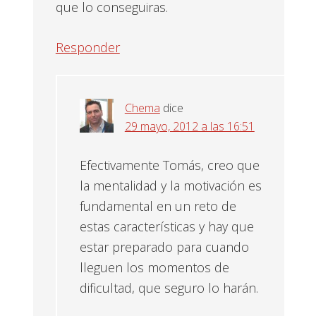
que lo conseguiras.
Responder
Chema
dice
29 mayo, 2012 a las 16:51
Efectivamente Tomás, creo que
la mentalidad y la motivación es
fundamental en un reto de
estas características y hay que
estar preparado para cuando
lleguen los momentos de
dificultad, que seguro lo harán.