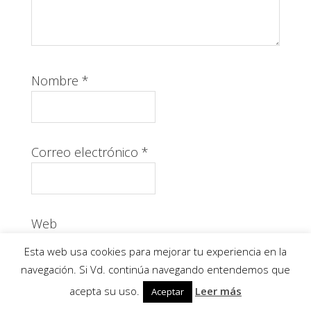
Nombre
*
Correo electrónico
*
Web
Esta web usa cookies para mejorar tu experiencia en la
navegación. Si Vd. continúa navegando entendemos que
acepta su uso.
Leer más
Aceptar