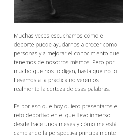
Muchas veces escuchamos cómo el
deporte puede ayudarnos a crecer como
personas y a mejorar el conocimiento que
tenemos de nosotros mismos. Pero por
mucho que nos lo digan, hasta que no lo
llevemos a la práctica no veremos
realmente la certeza de esas palabras.
Es por eso que hoy quiero presentaros el
reto deportivo en el que llevo inmerso
desde hace unos meses y cómo me está
cambiando la perspectiva principalmente