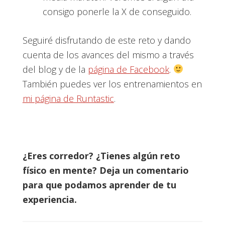
consigo ponerle la X de conseguido.
Seguiré disfrutando de este reto y dando
cuenta de los avances del mismo a través
del blog y de la
página de Facebook
.
También puedes ver los entrenamientos en
mi página de Runtastic
.
¿Eres corredor? ¿Tienes algún reto
físico en mente? Deja un comentario
para que podamos aprender de tu
experiencia.