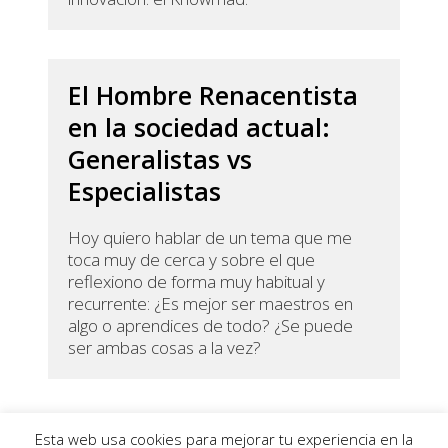
El Hombre Renacentista
en la sociedad actual:
Generalistas vs
Especialistas
Hoy quiero hablar de un tema que me
toca muy de cerca y sobre el que
reflexiono de forma muy habitual y
recurrente: ¿Es mejor ser maestros en
algo o aprendices de todo? ¿Se puede
ser ambas cosas a la vez?
Esta web usa cookies para mejorar tu experiencia en la