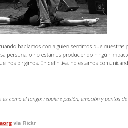
uando hablamos con alguien sentimos que nuestras 
sa persona, o no estamos produciendo ningún impact
que nos dirigimos. En definitiva, no estamos comunicand
 es como el tango: requiere pasión, emoción y puntos de 
raorg
vía Flickr