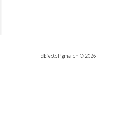
ElEfectoPigmalion © 2026