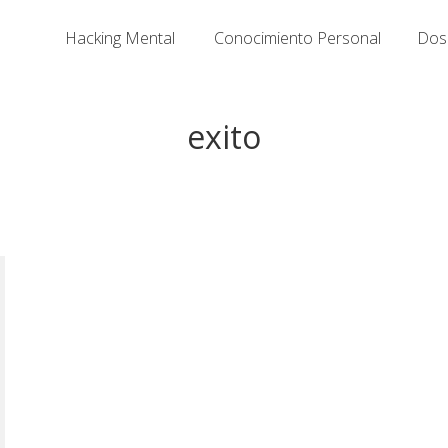
Hacking Mental
Conocimiento Personal
Dosi
exito